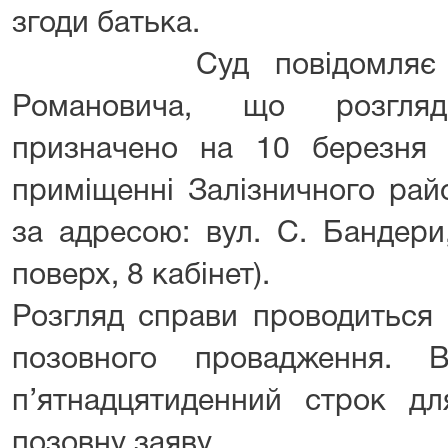
згоди батька.
Суд повідомляє Прис
Романовича, що розгляд
призначено на 10 березня
приміщенні Залізничного рай
за адресою: вул. С. Бандери,
поверх, 8 кабінет).
Розгляд справи проводиться
позовного провадження. В
п’ятнадцятиденний строк дл
позовну заяву.