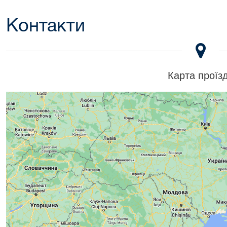
Контакти
Карта проїз