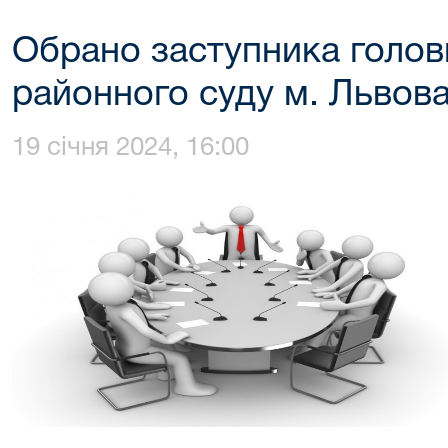
Обрано заступника голов
районного суду м. Львов
19 січня 2024, 16:00