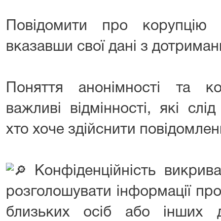
Повідомити про корупцію
вказавши свої дані з дотриман
Поняття анонімності та ко
важливі відмінності, які слі
хто хоче здійснити повідомлен
Конфіденційність викрива
розголошувати інформації про
близьких осіб або інших 