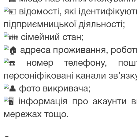
відомості, які ідентифікуют
підприємницької діяльності;
сімейний стан;
адреса проживання, робот
номер телефону, пошто
персоніфіковані канали зв’язк
фото викривача;
інформація про акаунти в
мережах тощо.