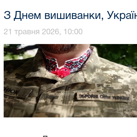
З Днем вишиванки, Украї
21 травня 2026, 10:00