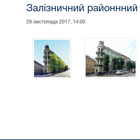
Залізничний районнний
28 листопада 2017, 14:00