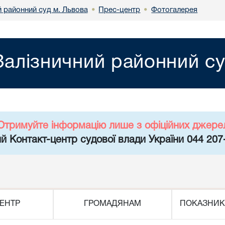
й районний суд м. Львова
Прес-центр
Фотогалерея
•
•
Залізничний районний су
Отримуйте інформацію лише з офіційних джере
й Контакт-центр судової влади України 044 207
ЕНТР
ГРОМАДЯНАМ
ПОКАЗНИК