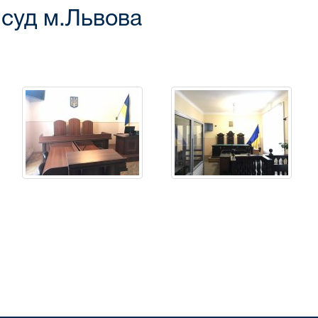
 суд м.Львова